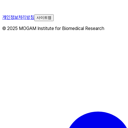
개인정보처리방침
사이트맵
© 2025 MOGAM Institute for Biomedical Research